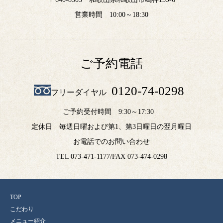
営業時間 10:00～18:30
ご予約電話
0120-74-0298
フリーダイヤル
ご予約受付時間 9:30～17:30
定休日 毎週日曜および第1、第3日曜日の翌月曜日
お電話でのお問い合わせ
TEL 073-471-1177/FAX 073-474-0298
TOP
こだわり
メニュー紹介