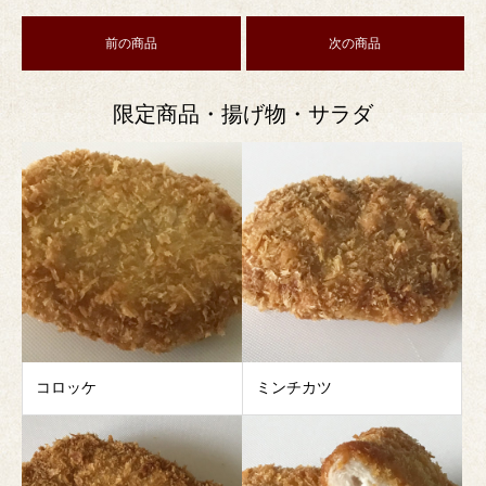
前の商品
次の商品
限定商品・揚げ物・サラダ
コロッケ
ミンチカツ