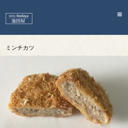
ミンチカツ